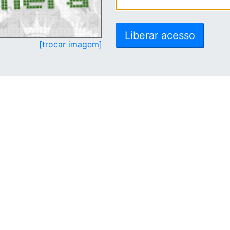
[trocar imagem]