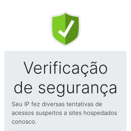
Verificação
de segurança
Seu IP fez diversas tentativas de
acessos suspeitos a sites hospedados
conosco.