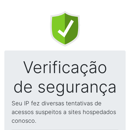
Verificação
de segurança
Seu IP fez diversas tentativas de
acessos suspeitos a sites hospedados
conosco.