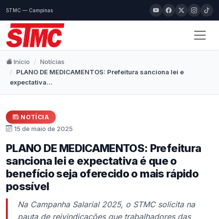
STMC — Campinas
Início
Notícias
PLANO DE MEDICAMENTOS: Prefeitura sanciona lei e
expectativa…
NOTÍCIA
15 de maio de 2025
PLANO DE MEDICAMENTOS: Prefeitura
sanciona lei e expectativa é que o
benefício seja oferecido o mais rápido
possível
Na Campanha Salarial 2025, o STMC solicita na
pauta de reivindicações que trabalhadores das