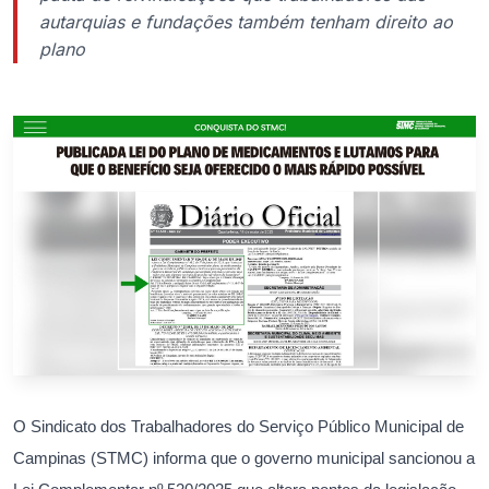
autarquias e fundações também tenham direito ao
plano
O Sindicato dos Trabalhadores do Serviço Público Municipal de
Campinas (STMC) informa que o governo municipal sancionou a