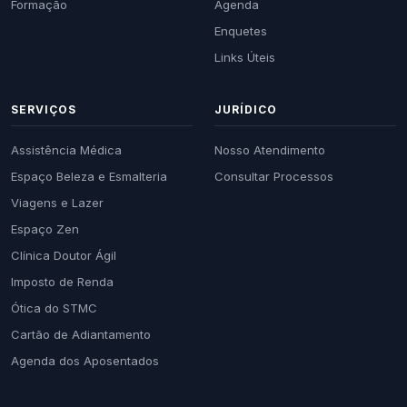
Formação
Agenda
Enquetes
Links Úteis
SERVIÇOS
JURÍDICO
Assistência Médica
Nosso Atendimento
Espaço Beleza e Esmalteria
Consultar Processos
Viagens e Lazer
Espaço Zen
Clínica Doutor Ágil
Imposto de Renda
Ótica do STMC
Cartão de Adiantamento
Agenda dos Aposentados