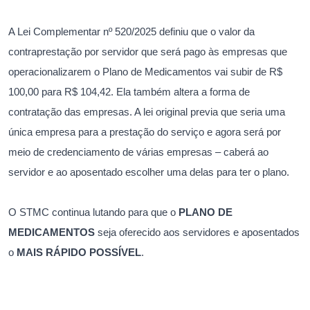
A Lei Complementar nº 520/2025 definiu que o valor da
contraprestação por servidor que será pago às empresas que
operacionalizarem o Plano de Medicamentos vai subir de R$
100,00 para R$ 104,42. Ela também altera a forma de
contratação das empresas. A lei original previa que seria uma
única empresa para a prestação do serviço e agora será por
meio de credenciamento de várias empresas – caberá ao
servidor e ao aposentado escolher uma delas para ter o plano.
O STMC continua lutando para que o
PLANO DE
MEDICAMENTOS
seja oferecido aos servidores e aposentados
o
MAIS RÁPIDO POSSÍVEL
.