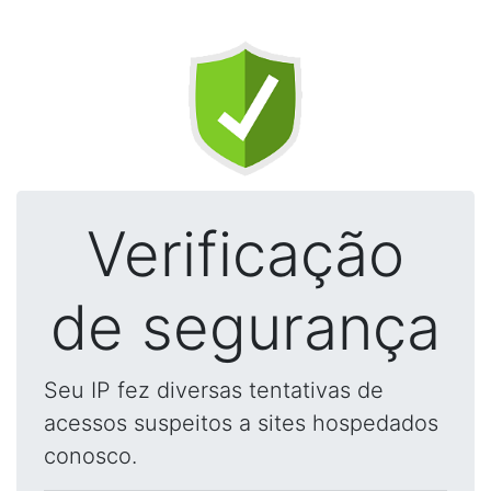
Verificação
de segurança
Seu IP fez diversas tentativas de
acessos suspeitos a sites hospedados
conosco.