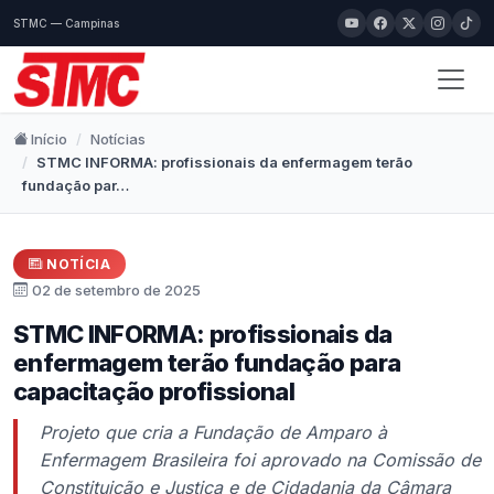
STMC — Campinas
Início
Notícias
STMC INFORMA: profissionais da enfermagem terão
fundação par…
NOTÍCIA
02 de setembro de 2025
STMC INFORMA: profissionais da
enfermagem terão fundação para
capacitação profissional
Projeto que cria a Fundação de Amparo à
Enfermagem Brasileira foi aprovado na Comissão de
Constituição e Justiça e de Cidadania da Câmara