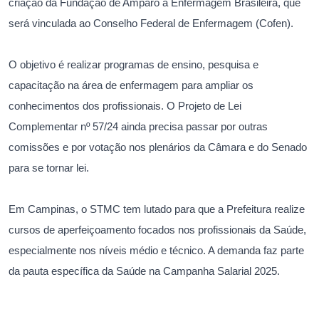
criação da Fundação de Amparo à Enfermagem Brasileira, que
será vinculada ao Conselho Federal de Enfermagem (Cofen).
O objetivo é realizar programas de ensino, pesquisa e
capacitação na área de enfermagem para ampliar os
conhecimentos dos profissionais. O Projeto de Lei
Complementar nº 57/24 ainda precisa passar por outras
comissões e por votação nos plenários da Câmara e do Senado
para se tornar lei.
Em Campinas, o STMC tem lutado para que a Prefeitura realize
cursos de aperfeiçoamento focados nos profissionais da Saúde,
especialmente nos níveis médio e técnico. A demanda faz parte
da pauta específica da Saúde na Campanha Salarial 2025.