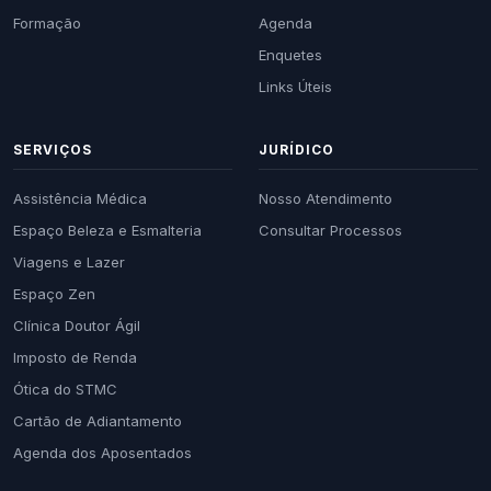
Formação
Agenda
Enquetes
Links Úteis
SERVIÇOS
JURÍDICO
Assistência Médica
Nosso Atendimento
Espaço Beleza e Esmalteria
Consultar Processos
Viagens e Lazer
Espaço Zen
Clínica Doutor Ágil
Imposto de Renda
Ótica do STMC
Cartão de Adiantamento
Agenda dos Aposentados