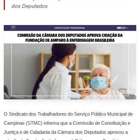
dos Deputados
O Sindicato dos Trabalhadores do Serviço Público Municipal de
Campinas (STMC) informa que a Comissão de Constituição e
Justiça e de Cidadania da Câmara dos Deputados aprovou a