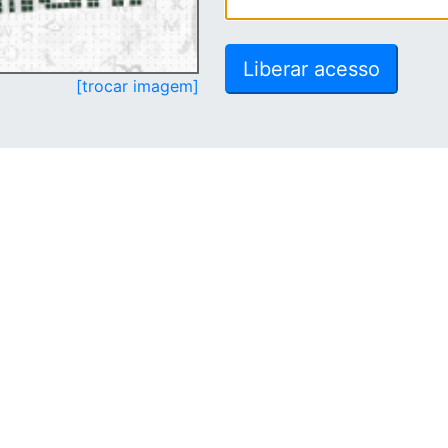
[trocar imagem]