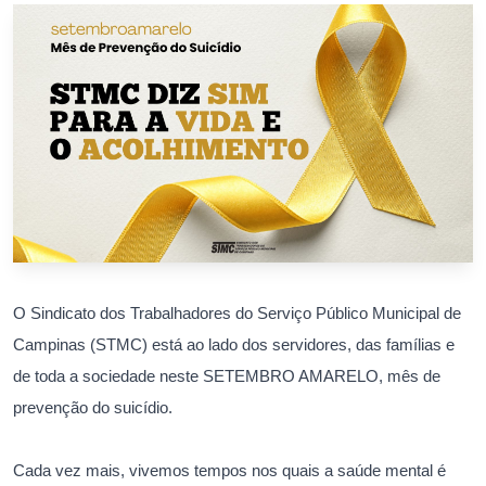
O Sindicato dos Trabalhadores do Serviço Público Municipal de
Campinas (STMC) está ao lado dos servidores, das famílias e
de toda a sociedade neste SETEMBRO AMARELO, mês de
prevenção do suicídio.
Cada vez mais, vivemos tempos nos quais a saúde mental é