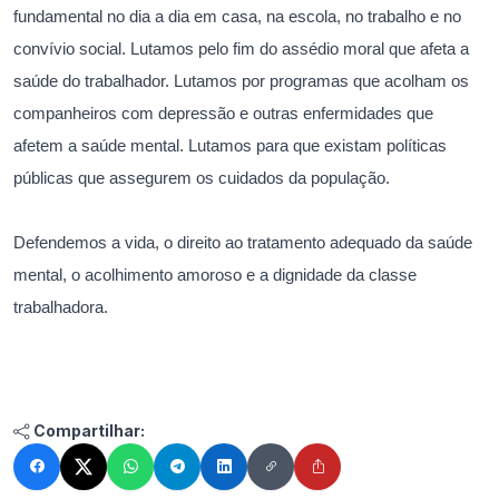
fundamental no dia a dia em casa, na escola, no trabalho e no
convívio social. Lutamos pelo fim do assédio moral que afeta a
saúde do trabalhador. Lutamos por programas que acolham os
companheiros com depressão e outras enfermidades que
afetem a saúde mental. Lutamos para que existam políticas
públicas que assegurem os cuidados da população.
Defendemos a vida, o direito ao tratamento adequado da saúde
mental, o acolhimento amoroso e a dignidade da classe
trabalhadora.
Compartilhar: