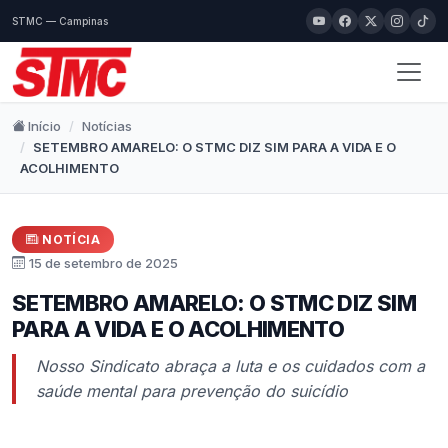
STMC — Campinas
Início
Notícias
SETEMBRO AMARELO: O STMC DIZ SIM PARA A VIDA E O
ACOLHIMENTO
NOTÍCIA
15 de setembro de 2025
SETEMBRO AMARELO: O STMC DIZ SIM
PARA A VIDA E O ACOLHIMENTO
Nosso Sindicato abraça a luta e os cuidados com a
saúde mental para prevenção do suicídio