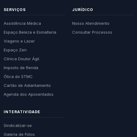
SERVIÇOS
JURÍDICO
Assistência Médica
Nosso Atendimento
Espaço Beleza e Esmalteria
Consultar Processos
Viagens e Lazer
Espaço Zen
Clínica Doutor Ágil
Imposto de Renda
Ótica do STMC
Cartão de Adiantamento
Agenda dos Aposentados
INTERATIVIDADE
Sindicalizar-se
Galeria de Fotos