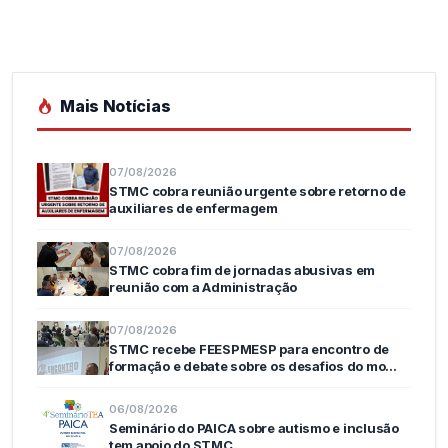
Mais Notícias
07/08/2026
STMC cobra reunião urgente sobre retorno de
auxiliares de enfermagem
07/08/2026
STMC cobra fim de jornadas abusivas em
reunião com a Administração
07/08/2026
STMC recebe FEESPMESP para encontro de
formação e debate sobre os desafios do mo…
06/08/2026
Seminário do PAICA sobre autismo e inclusão
tem apoio do STMC