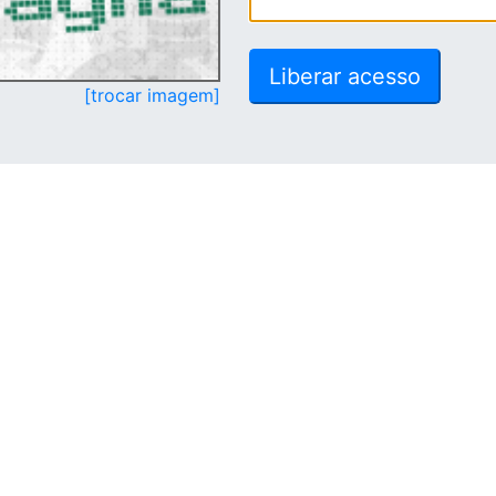
[trocar imagem]