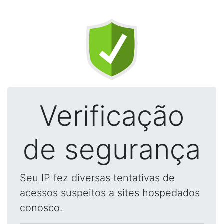
Verificação
de segurança
Seu IP fez diversas tentativas de
acessos suspeitos a sites hospedados
conosco.