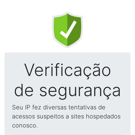
Verificação
de segurança
Seu IP fez diversas tentativas de
acessos suspeitos a sites hospedados
conosco.