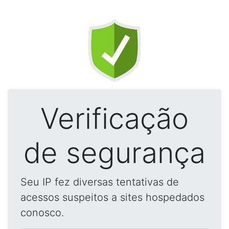
Verificação
de segurança
Seu IP fez diversas tentativas de
acessos suspeitos a sites hospedados
conosco.