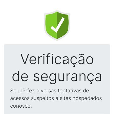
Verificação
de segurança
Seu IP fez diversas tentativas de
acessos suspeitos a sites hospedados
conosco.