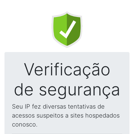
Verificação
de segurança
Seu IP fez diversas tentativas de
acessos suspeitos a sites hospedados
conosco.