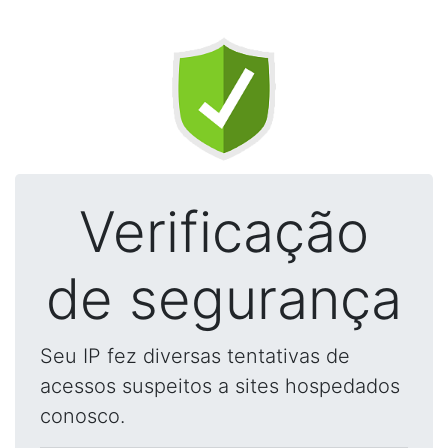
Verificação
de segurança
Seu IP fez diversas tentativas de
acessos suspeitos a sites hospedados
conosco.