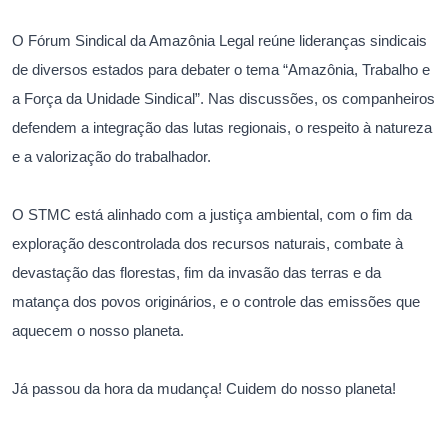
O Fórum Sindical da Amazônia Legal reúne lideranças sindicais
de diversos estados para debater o tema “Amazônia, Trabalho e
a Força da Unidade Sindical”. Nas discussões, os companheiros
defendem a integração das lutas regionais, o respeito à natureza
e a valorização do trabalhador.
O STMC está alinhado com a justiça ambiental, com o fim da
exploração descontrolada dos recursos naturais, combate à
devastação das florestas, fim da invasão das terras e da
matança dos povos originários, e o controle das emissões que
aquecem o nosso planeta.
Já passou da hora da mudança! Cuidem do nosso planeta!