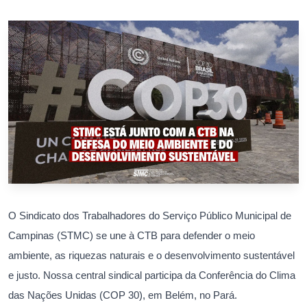
O Sindicato dos Trabalhadores do Serviço Público Municipal de
Campinas (STMC) se une à CTB para defender o meio
ambiente, as riquezas naturais e o desenvolvimento sustentável
e justo. Nossa central sindical participa da Conferência do Clima
das Nações Unidas (COP 30), em Belém, no Pará.