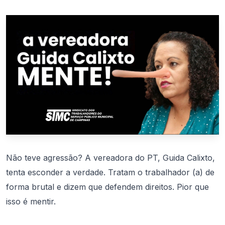
Não teve agressão? A vereadora do PT, Guida Calixto,
tenta esconder a verdade. Tratam o trabalhador (a) de
forma brutal e dizem que defendem direitos. Pior que
isso é mentir.