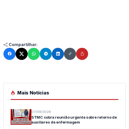
Compartilhar:
Mais Notícias
07/08/2026
STMC cobra reunião urgente sobre retorno de
auxiliares de enfermagem