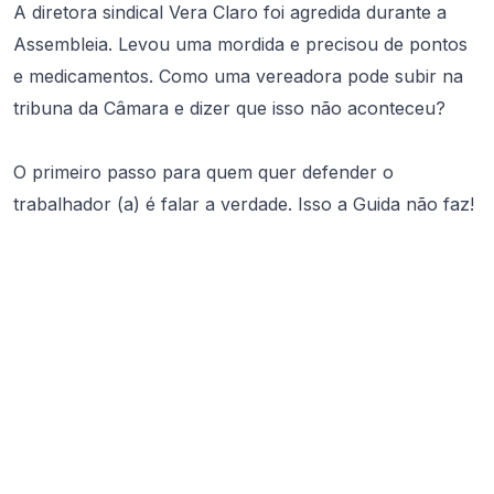
A diretora sindical Vera Claro foi agredida durante a
Assembleia. Levou uma mordida e precisou de pontos
e medicamentos. Como uma vereadora pode subir na
tribuna da Câmara e dizer que isso não aconteceu?
O primeiro passo para quem quer defender o
trabalhador (a) é falar a verdade. Isso a Guida não faz!