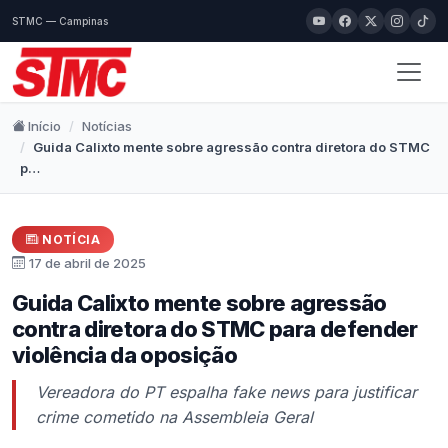
STMC — Campinas
Início
Notícias
Guida Calixto mente sobre agressão contra diretora do STMC
p…
NOTÍCIA
17 de abril de 2025
Guida Calixto mente sobre agressão
contra diretora do STMC para defender
violência da oposição
Vereadora do PT espalha fake news para justificar
crime cometido na Assembleia Geral