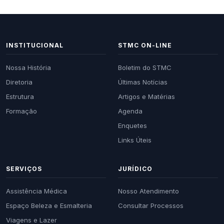
INSTITUCIONAL
STMC ON-LINE
Nossa História
Boletim do STMC
Diretoria
Últimas Notícias
Estrutura
Artigos e Matérias
Formação
Agenda
Enquetes
Links Úteis
SERVIÇOS
JURÍDICO
Assistência Médica
Nosso Atendimento
Espaço Beleza e Esmalteria
Consultar Processos
Viagens e Lazer