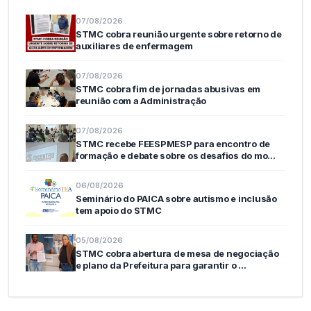
07/08/2026
STMC cobra reunião urgente sobre retorno de
auxiliares de enfermagem
07/08/2026
STMC cobra fim de jornadas abusivas em
reunião com a Administração
07/08/2026
STMC recebe FEESPMESP para encontro de
formação e debate sobre os desafios do mo…
06/08/2026
Seminário do PAICA sobre autismo e inclusão
tem apoio do STMC
05/08/2026
STMC cobra abertura de mesa de negociação
e plano da Prefeitura para garantir o …