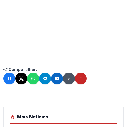
Compartilhar:
Mais Notícias