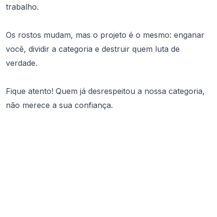
trabalho.
Os rostos mudam, mas o projeto é o mesmo: enganar
você, dividir a categoria e destruir quem luta de
verdade.
Fique atento! Quem já desrespeitou a nossa categoria,
não merece a sua confiança.