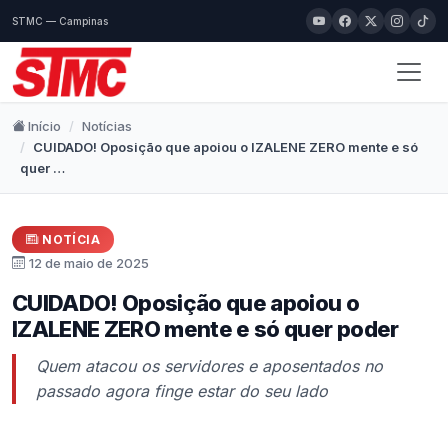
STMC — Campinas
Início
Notícias
CUIDADO! Oposição que apoiou o IZALENE ZERO mente e só
quer …
NOTÍCIA
12 de maio de 2025
CUIDADO! Oposição que apoiou o
IZALENE ZERO mente e só quer poder
Quem atacou os servidores e aposentados no
passado agora finge estar do seu lado