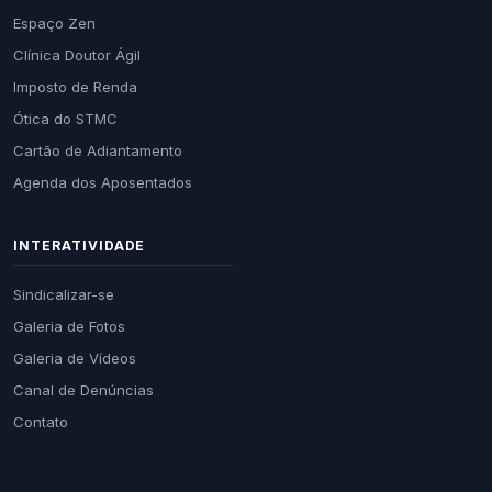
Espaço Zen
Clínica Doutor Ágil
Imposto de Renda
Ótica do STMC
Cartão de Adiantamento
Agenda dos Aposentados
INTERATIVIDADE
Sindicalizar-se
Galeria de Fotos
Galeria de Vídeos
Canal de Denúncias
Contato