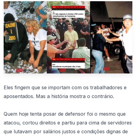
Eles fingem que se importam com os trabalhadores e
aposentados. Mas a história mostra o contrário.
Quem hoje tenta posar de defensor foi o mesmo que
atacou, cortou direitos e partiu para cima de servidores
que lutavam por salários justos e condições dignas de