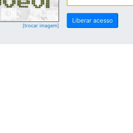
[trocar imagem]