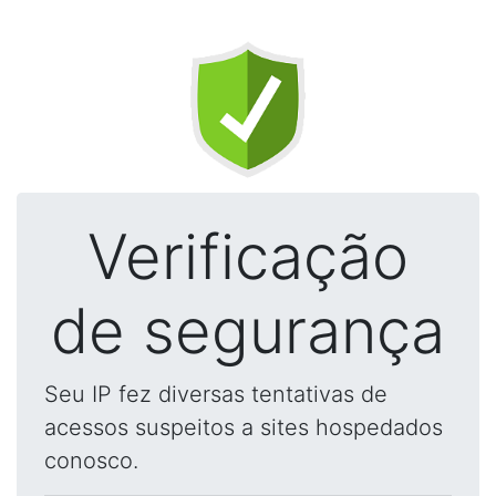
Verificação
de segurança
Seu IP fez diversas tentativas de
acessos suspeitos a sites hospedados
conosco.