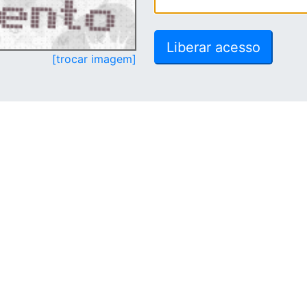
[trocar imagem]