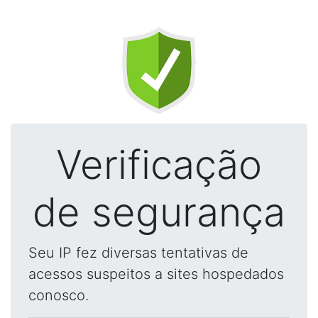
Verificação
de segurança
Seu IP fez diversas tentativas de
acessos suspeitos a sites hospedados
conosco.