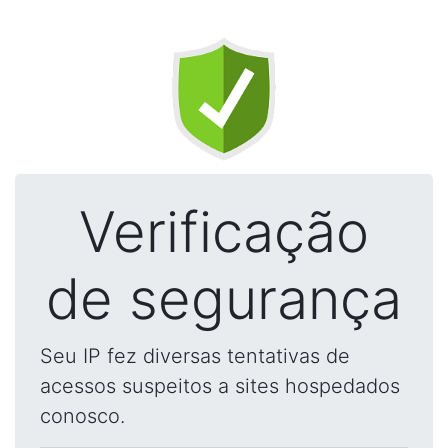
Verificação
de segurança
Seu IP fez diversas tentativas de
acessos suspeitos a sites hospedados
conosco.