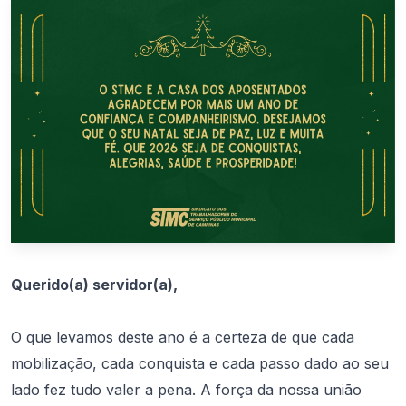
Querido(a) servidor(a),
O que levamos deste ano é a certeza de que cada
mobilização, cada conquista e cada passo dado ao seu
lado fez tudo valer a pena. A força da nossa união