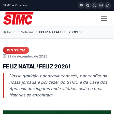
STMC — Campinas
Início
Notícias
FELIZ NATAL! FELIZ 2026!
NOTÍCIA
22 de dezembro de 2025
FELIZ NATAL! FELIZ 2026!
Nossa gratidão por seguir conosco, por confiar na
nossa jornada e por fazer do STMC e da Casa dos
Aposentados lugares onde vitórias, união e boas
histórias se encontram.