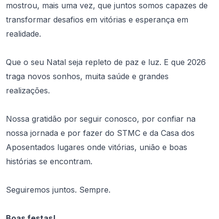
mostrou, mais uma vez, que juntos somos capazes de
transformar desafios em vitórias e esperança em
realidade.
Que o seu Natal seja repleto de paz e luz. E que 2026
traga novos sonhos, muita saúde e grandes
realizações.
Nossa gratidão por seguir conosco, por confiar na
nossa jornada e por fazer do STMC e da Casa dos
Aposentados lugares onde vitórias, união e boas
histórias se encontram.
Seguiremos juntos. Sempre.
Boas festas!